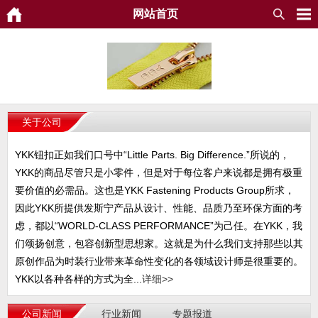
网站首页
关于公司
YKK钮扣正如我们口号中“Little Parts. Big Difference.”所说的，
YKK的商品尽管只是小零件，但是对于每位客户来说都是拥有极重
要价值的必需品。这也是YKK Fastening Products Group所求，
因此YKK所提供发斯宁产品从设计、性能、品质乃至环保方面的考
虑，都以“WORLD-CLASS PERFORMANCE”为己任。在YKK，我
们颂扬创意，包容创新型思想家。这就是为什么我们支持那些以其
原创作品为时装行业带来革命性变化的各领域设计师是很重要的。
YKK以各种各样的方式为全...
详细>>
公司新闻
行业新闻
专题报道