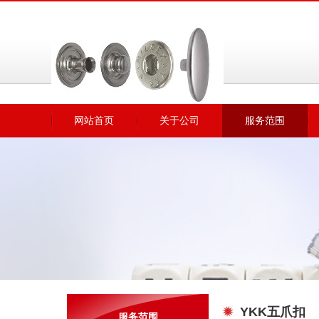
网站首页
关于公司
服务范围
YKK五爪扣
服务范围