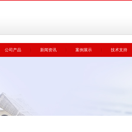
公司产品
新闻资讯
案例展示
技术支持