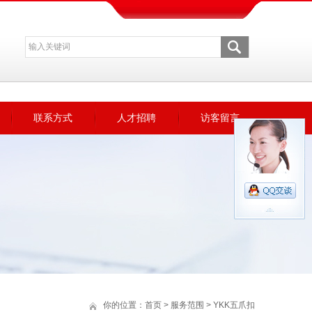
联系方式
人才招聘
访客留言
你的位置：
首页
>
服务范围
>
YKK五爪扣